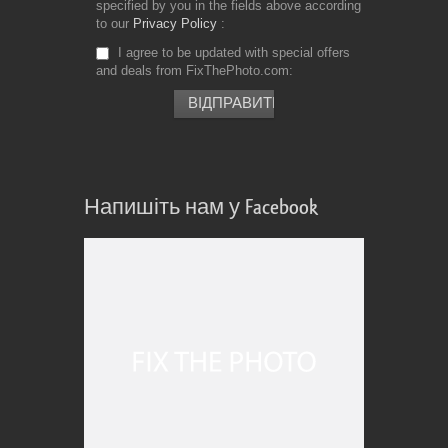
specified by you in the fields above according
to our
Privacy Policy
I agree to be updated with special offers
and deals from FixThePhoto.com
Напишіть нам у Facebook