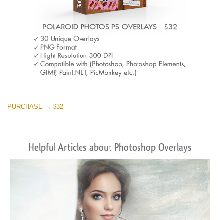
PURCHASE → $32
Helpful Articles about Photoshop Overlays