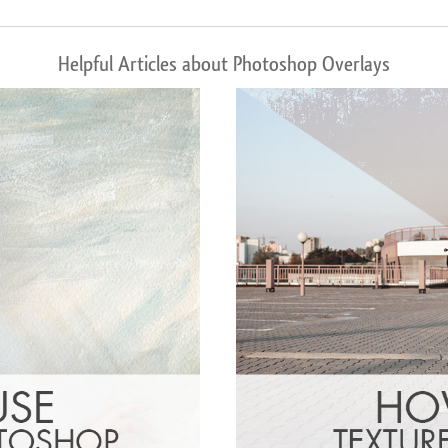
Helpful Articles about Photoshop Overlays