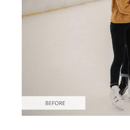
Сервіс 