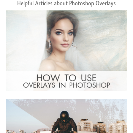
Helpful Articles about Photoshop Overlays