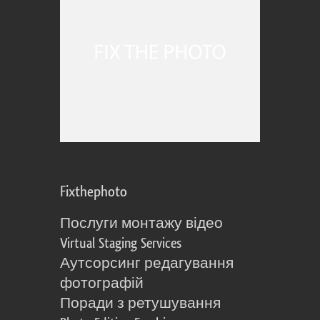
Fixthephoto
Послуги монтажу відео
Virtual Staging Services
Аутсорсинг редагування
фотографій
Поради з ретушування