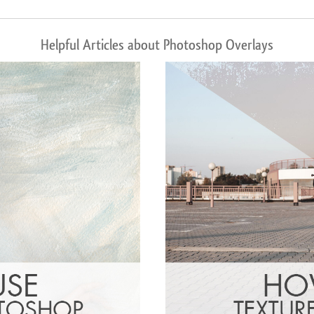
Helpful Articles about Photoshop Overlays