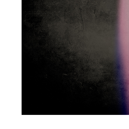
Сервіс 