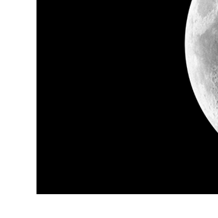
Сервіс 