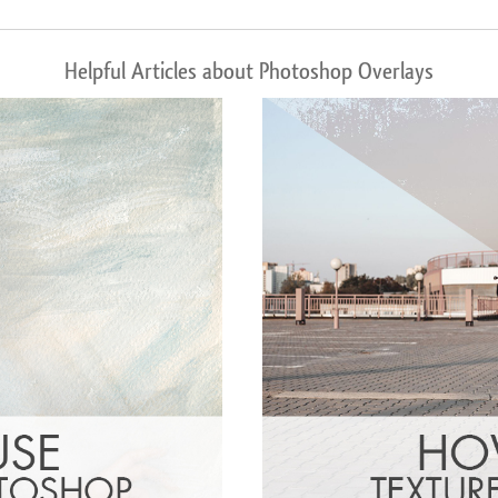
Helpful Articles about Photoshop Overlays