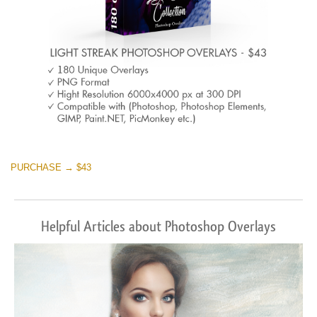
PURCHASE → $43
Helpful Articles about Photoshop Overlays