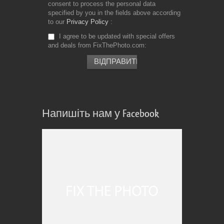
consent to process the personal data
specified by you in the fields above according
to our
Privacy Policy
I agree to be updated with special offers
and deals from FixThePhoto.com
Напишіть нам у Facebook