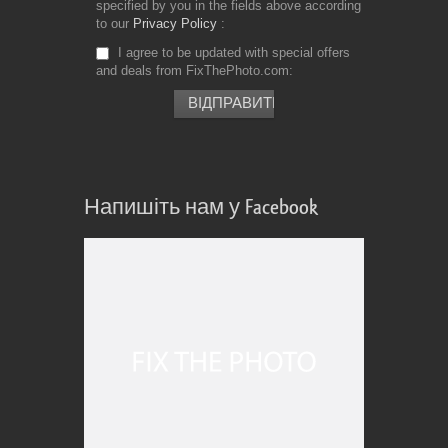
specified by you in the fields above according
to our
Privacy Policy
I agree to be updated with special offers
and deals from FixThePhoto.com
Напишіть нам у Facebook