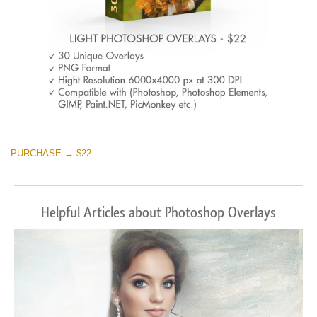
PURCHASE → $22
Helpful Articles about Photoshop Overlays