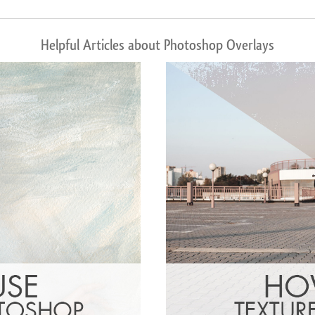
Helpful Articles about Photoshop Overlays