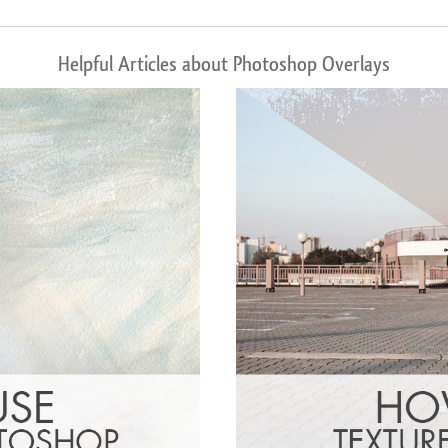
Helpful Articles about Photoshop Overlays