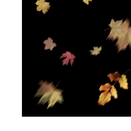
Сервіс 