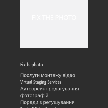
Fixthephoto
Послуги монтажу відео
Virtual Staging Services
Аутсорсинг редагування
фотографій
Поради з ретушування