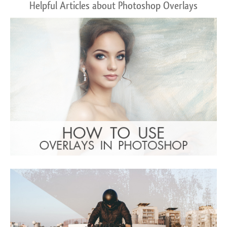
Helpful Articles about Photoshop Overlays