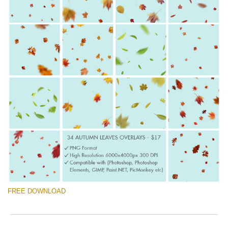
FREE DOWNLOAD