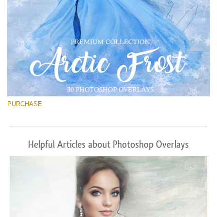
PURCHASE
Helpful Articles about Photoshop Overlays