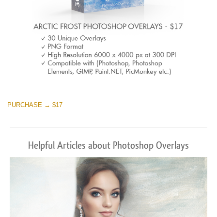
PURCHASE → $17
Helpful Articles about Photoshop Overlays