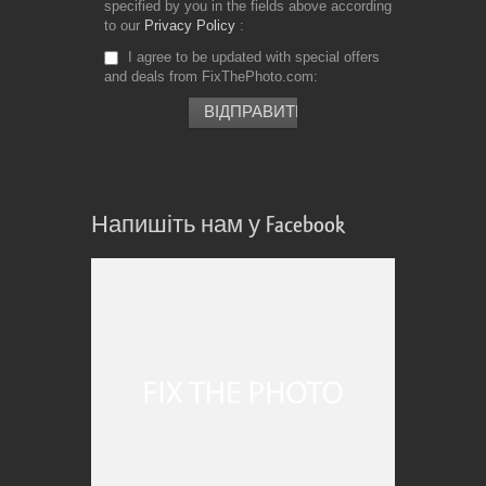
specified by you in the fields above according
to our
Privacy Policy
I agree to be updated with special offers
and deals from FixThePhoto.com
Напишіть нам у Facebook