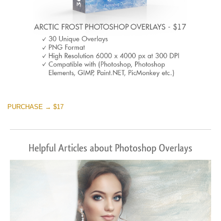
PURCHASE → $17
Helpful Articles about Photoshop Overlays