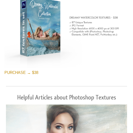
PURCHASE → $38
Helpful Articles about Photoshop Textures