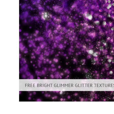
Сервіс 