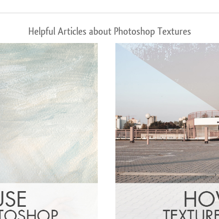
Helpful Articles about Photoshop Textures