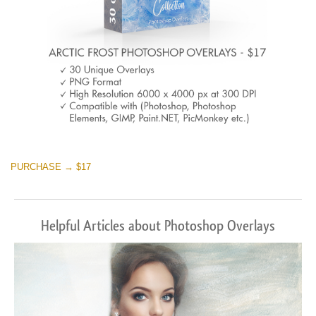
PURCHASE → $17
Helpful Articles about Photoshop Overlays