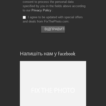
consent to process the personal data
specified by you in the fields above according
to our
Privacy Policy
I agree to be updated with special offers
and deals from FixThePhoto.com
Напишіть нам у Facebook