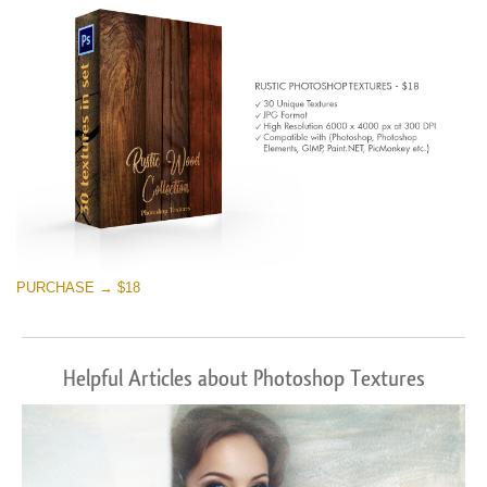
PURCHASE → $18
Helpful Articles about Photoshop Textures