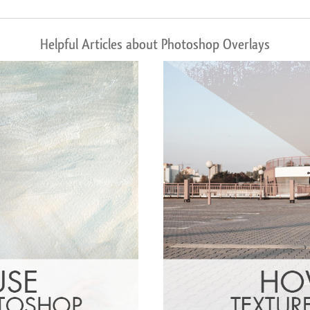
Helpful Articles about Photoshop Overlays