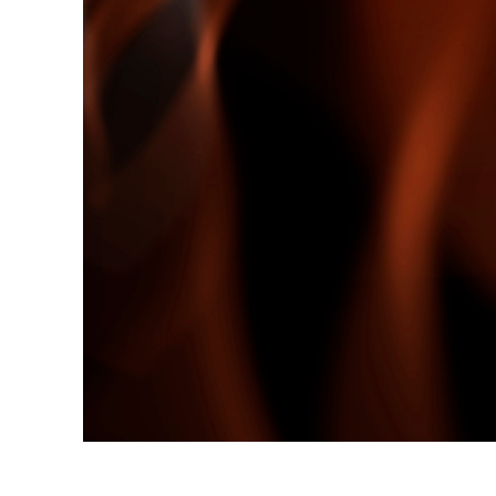
Сервіс 