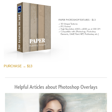
PURCHASE → $13
Helpful Articles about Photoshop Overlays