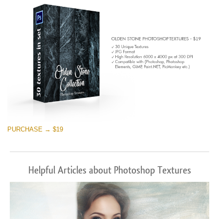
PURCHASE → $19
Helpful Articles about Photoshop Textures