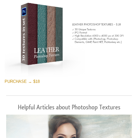
PURCHASE → $18
Helpful Articles about Photoshop Textures