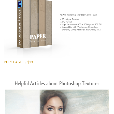
PURCHASE → $13
Helpful Articles about Photoshop Textures