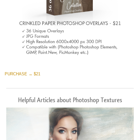
PURCHASE → $21
Helpful Articles about Photoshop Textures