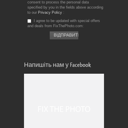
consent to process the personal data
specified by you in the fields above according
to our
Privacy Policy
I agree to be updated with special offers
and deals from FixThePhoto.com
Напишіть нам у Facebook