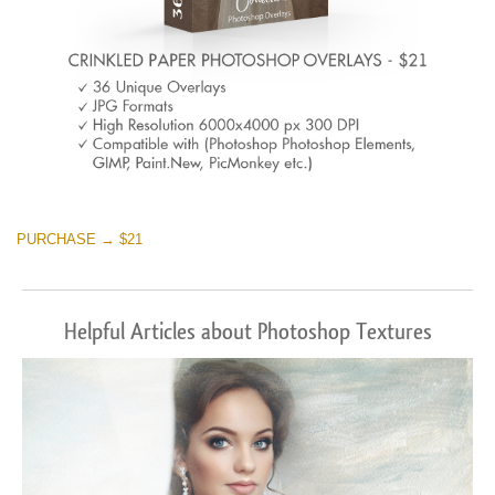
PURCHASE → $21
Helpful Articles about Photoshop Textures