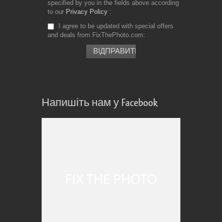
specified by you in the fields above according
to our
Privacy Policy
I agree to be updated with special offers
and deals from FixThePhoto.com
Напишіть нам у Facebook