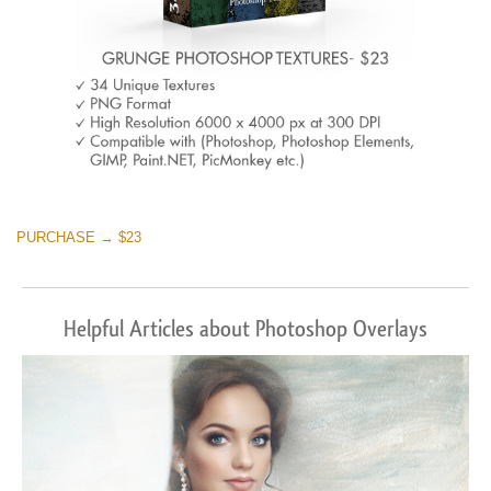
PURCHASE → $23
Helpful Articles about Photoshop Overlays