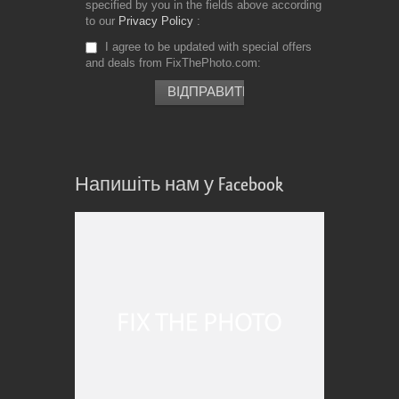
specified by you in the fields above according
to our
Privacy Policy
I agree to be updated with special offers
and deals from FixThePhoto.com
Напишіть нам у Facebook