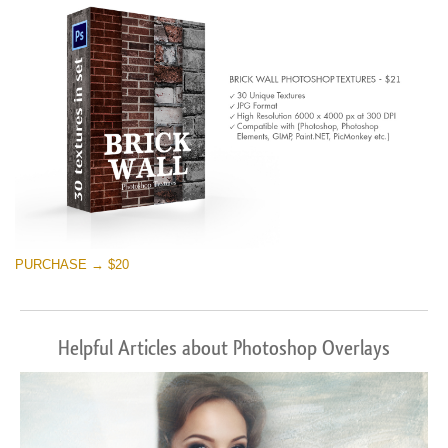
PURCHASE → $20
Helpful Articles about Photoshop Overlays