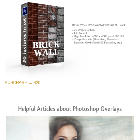
PURCHASE → $20
Helpful Articles about Photoshop Overlays