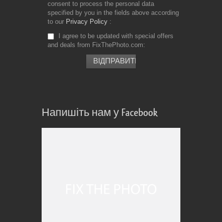
consent to process the personal data
specified by you in the fields above according
to our
Privacy Policy
I agree to be updated with special offers
and deals from FixThePhoto.com
Напишіть нам у Facebook