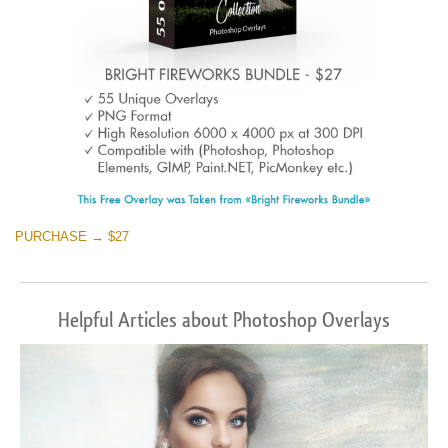
PURCHASE → $27
Helpful Articles about Photoshop Overlays