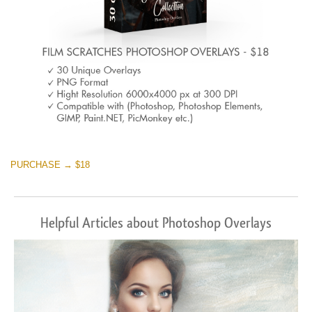
PURCHASE → $18
Helpful Articles about Photoshop Overlays