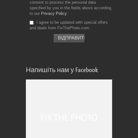
consent to process the personal data
specified by you in the fields above according
to our
Privacy Policy
I agree to be updated with special offers
and deals from FixThePhoto.com
Напишіть нам у Facebook