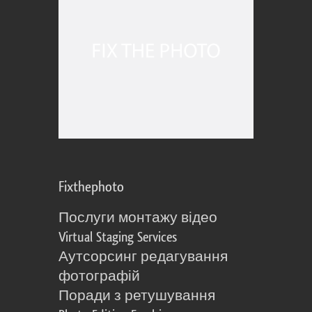
Fixthephoto
Послуги монтажу відео
Virtual Staging Services
Аутсорсинг редагування
фотографій
Поради з ретушування