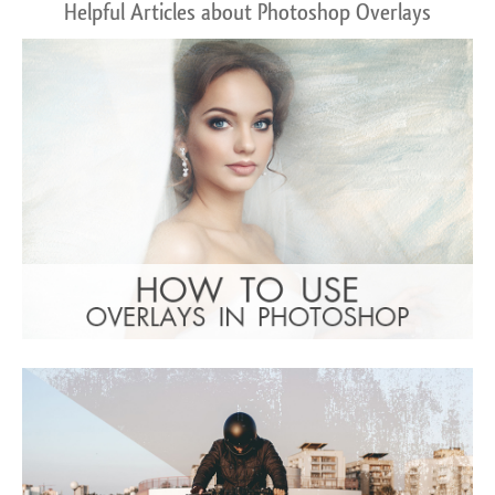
Helpful Articles about Photoshop Overlays