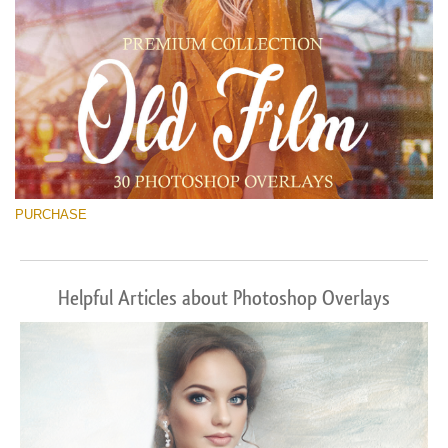
PURCHASE
Helpful Articles about Photoshop Overlays