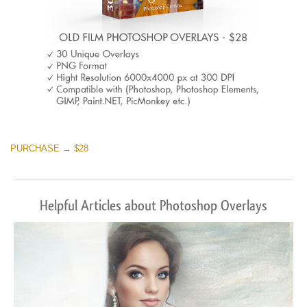
PURCHASE → $28
Helpful Articles about Photoshop Overlays