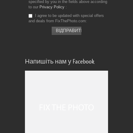
specified by you in the fields above according
to our
Privacy Policy
I agree to be updated with special offers
and deals from FixThePhoto.com
Напишіть нам у Facebook