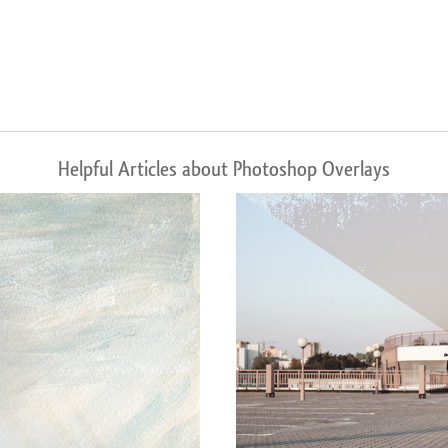
Helpful Articles about Photoshop Overlays