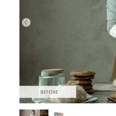
Сервіс 