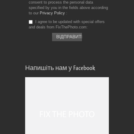
consent to process the personal data
specified by you in the fields above according
to our
Privacy Policy
I agree to be updated with special offers
and deals from FixThePhoto.com
Напишіть нам у Facebook