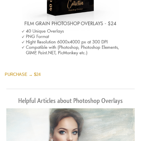
PURCHASE → $24
Helpful Articles about Photoshop Overlays