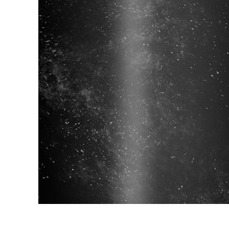
Сервіс 