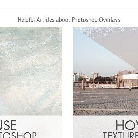
Helpful Articles about Photoshop Overlays