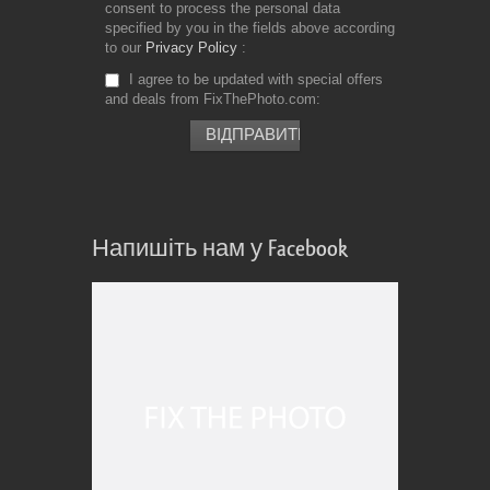
consent to process the personal data
specified by you in the fields above according
to our
Privacy Policy
I agree to be updated with special offers
and deals from FixThePhoto.com
Напишіть нам у Facebook