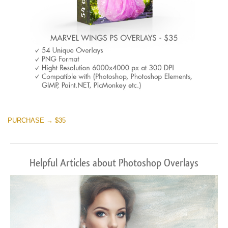
PURCHASE → $35
Helpful Articles about Photoshop Overlays