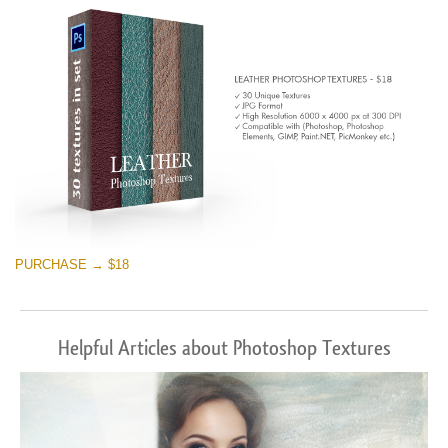
PURCHASE → $18
Helpful Articles about Photoshop Textures