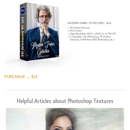
PURCHASE → $14
Helpful Articles about Photoshop Textures