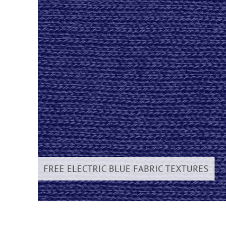
Сервіс 