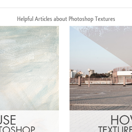
Helpful Articles about Photoshop Textures