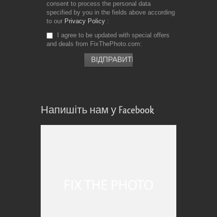
consent to process the personal data
specified by you in the fields above according
to our
Privacy Policy
I agree to be updated with special offers
and deals from FixThePhoto.com
Напишіть нам у Facebook