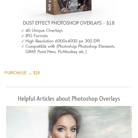
PURCHASE → $18
Helpful Articles about Photoshop Overlays