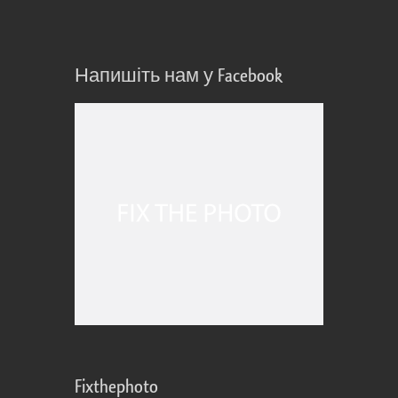
Напишіть нам у Facebook
Fixthephoto