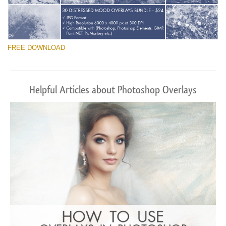
FREE DOWNLOAD
Helpful Articles about Photoshop Overlays