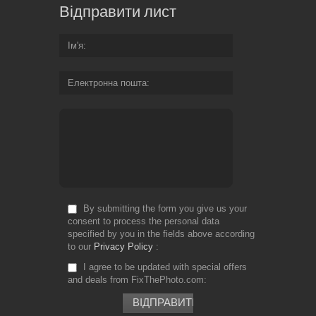
Відправити лист
Ім'я
Електронна пошта
By submitting the form you give us your
consent to process the personal data
specified by you in the fields above according
to our
Privacy Policy
I agree to be updated with special offers
and deals from FixThePhoto.com