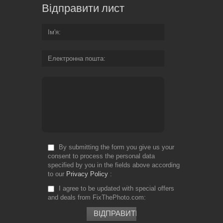
Відправити лист
Ім'я
Електронна пошта
By submitting the form you give us your
consent to process the personal data
specified by you in the fields above according
to our
Privacy Policy
I agree to be updated with special offers
and deals from FixThePhoto.com