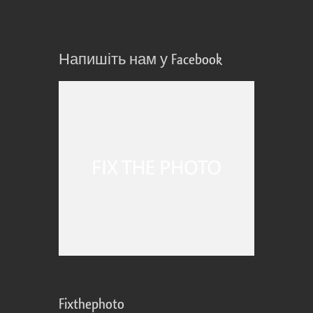
Напишіть нам у Facebook
Fixthephoto