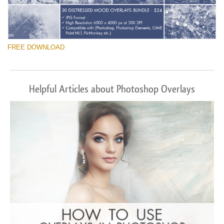
FREE DOWNLOAD
Helpful Articles about Photoshop Overlays