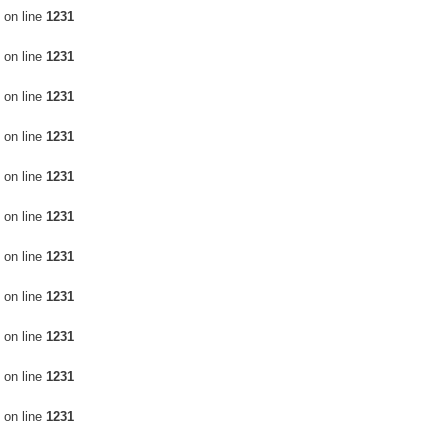
on line
1231
on line
1231
on line
1231
on line
1231
on line
1231
on line
1231
on line
1231
on line
1231
on line
1231
on line
1231
on line
1231