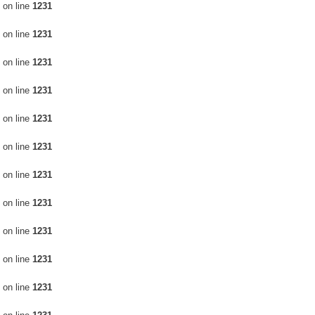
on line
1231
on line
1231
on line
1231
on line
1231
on line
1231
on line
1231
on line
1231
on line
1231
on line
1231
on line
1231
on line
1231