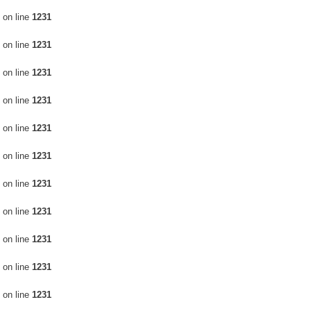
on line
1231
on line
1231
on line
1231
on line
1231
on line
1231
on line
1231
on line
1231
on line
1231
on line
1231
on line
1231
on line
1231