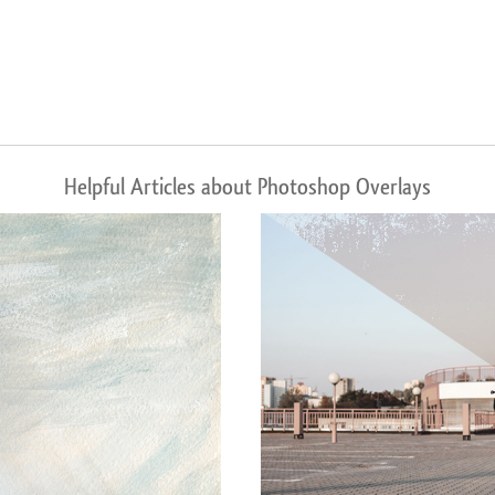
Helpful Articles about Photoshop Overlays