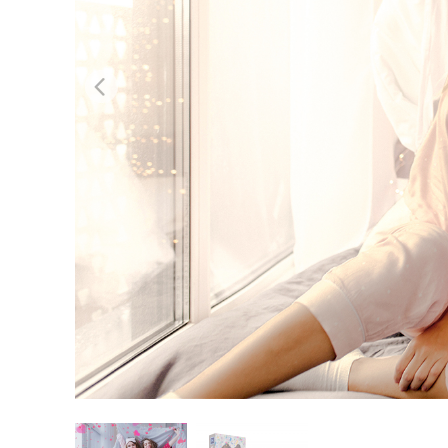
Сервіс 