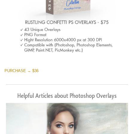
PURCHASE → $36
Helpful Articles about Photoshop Overlays