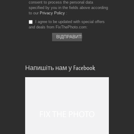
consent to process the personal data
specified by you in the fields above according
to our
Privacy Policy
I agree to be updated with special offers
and deals from FixThePhoto.com
Напишіть нам у Facebook