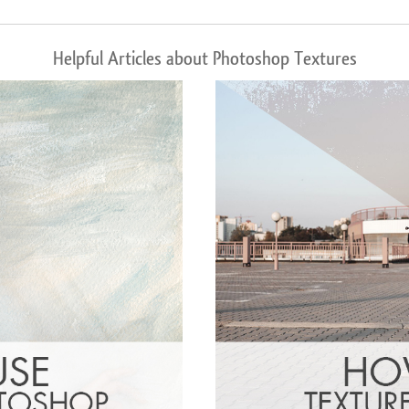
Helpful Articles about Photoshop Textures