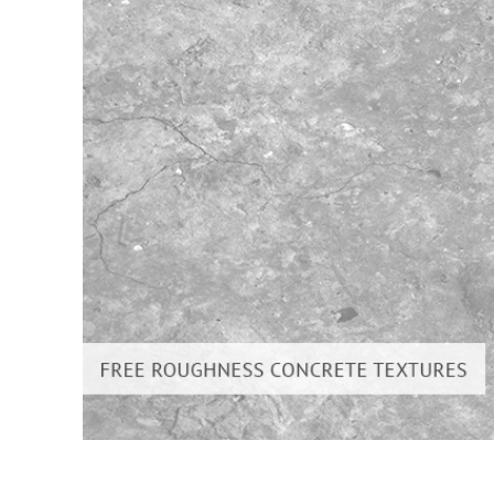
Сервіс 