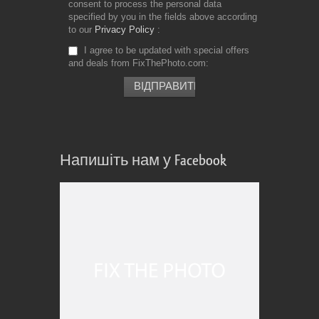
consent to process the personal data
specified by you in the fields above according
to our
Privacy Policy
I agree to be updated with special offers
and deals from FixThePhoto.com
Напишіть нам у Facebook