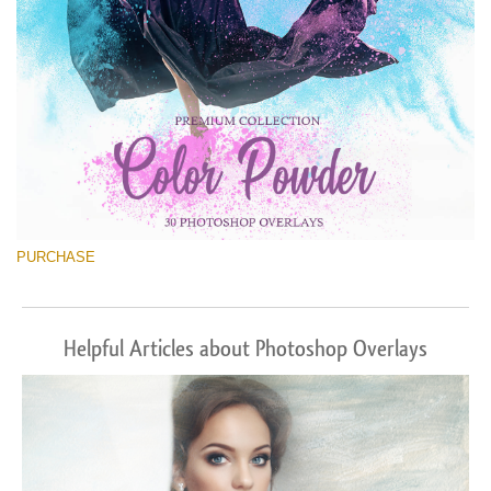
PURCHASE
Helpful Articles about Photoshop Overlays