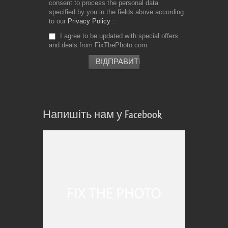
consent to process the personal data
specified by you in the fields above according
to our
Privacy Policy
I agree to be updated with special offers
and deals from FixThePhoto.com
Напишіть нам у Facebook