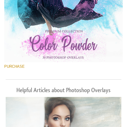
PURCHASE
Helpful Articles about Photoshop Overlays