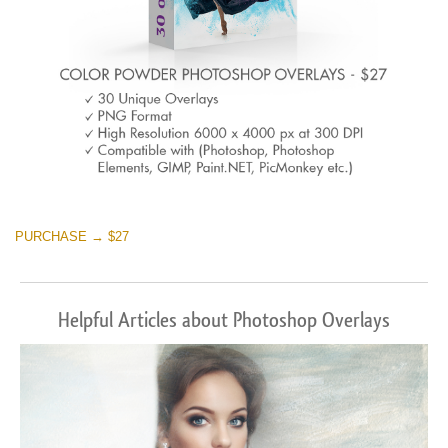
PURCHASE → $27
Helpful Articles about Photoshop Overlays