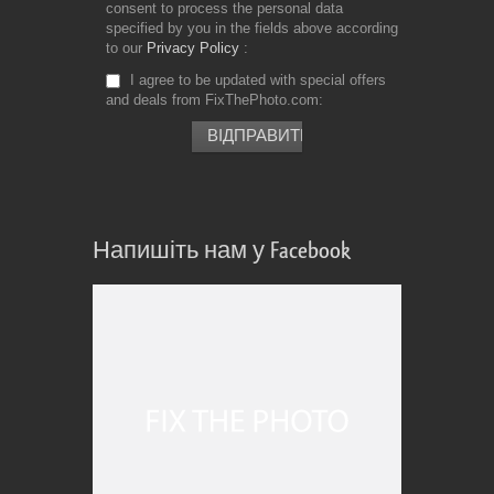
consent to process the personal data
specified by you in the fields above according
to our
Privacy Policy
I agree to be updated with special offers
and deals from FixThePhoto.com
Напишіть нам у Facebook