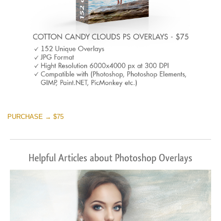
PURCHASE → $75
Helpful Articles about Photoshop Overlays