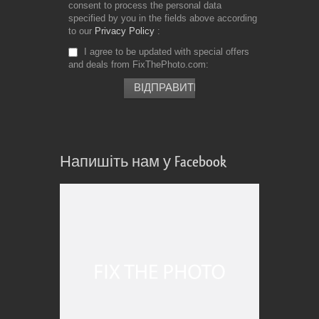
consent to process the personal data
specified by you in the fields above according
to our
Privacy Policy
I agree to be updated with special offers
and deals from FixThePhoto.com
Напишіть нам у Facebook